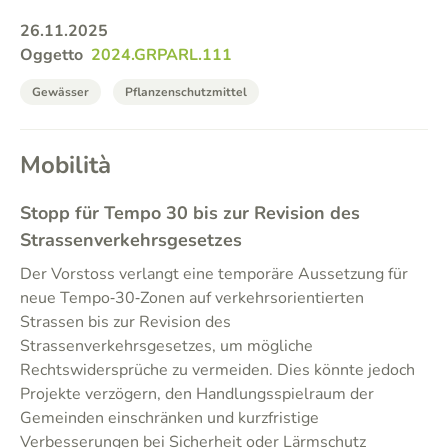
26.11.2025
Oggetto
2024.GRPARL.111
Gewässer
Pflanzenschutzmittel
Mobilità
Stopp für Tempo 30 bis zur Revision des
Strassenverkehrsgesetzes
Der Vorstoss verlangt eine temporäre Aussetzung für
neue Tempo‑30‑Zonen auf verkehrsorientierten
Strassen bis zur Revision des
Strassenverkehrsgesetzes, um mögliche
Rechtswidersprüche zu vermeiden. Dies könnte jedoch
Projekte verzögern, den Handlungsspielraum der
Gemeinden einschränken und kurzfristige
Verbesserungen bei Sicherheit oder Lärmschutz