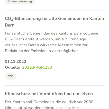
Klimaerwärmung
CO₂-Bilanzierung für alle Gemeinden im Kanton
Bern
Für sämtliche Gemeinden des Kantons Bern soll eine
CO₂-Bilanz erstellt werden, um auf Grundlage
verlässlicher Daten wirksame Massnahmen zur
Reduktion der Emissionen zu ermöglichen.
01.12.2022
Oggetto
2022.RRGR.233
CO2
Klimaschutz mit Vorbildfunktion umsetzen
Der Kanton soll Gemeinden, die deutlich vor 2050
klimaneutral werden möchten, zusätzliche