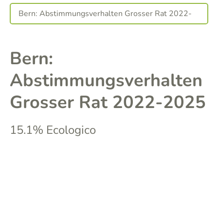
Bern:
Abstimmungsverhalten
Grosser Rat 2022-2025
15.1% Ecologico