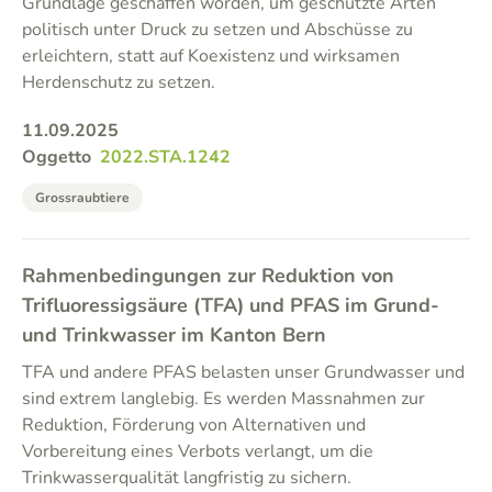
Grundlage geschaffen worden, um geschützte Arten
politisch unter Druck zu setzen und Abschüsse zu
erleichtern, statt auf Koexistenz und wirksamen
Herdenschutz zu setzen.
11.09.2025
Oggetto
2022.STA.1242
Grossraubtiere
Rahmenbedingungen zur Reduktion von
Trifluoressigsäure (TFA) und PFAS im Grund-
und Trinkwasser im Kanton Bern
TFA und andere PFAS belasten unser Grundwasser und
sind extrem langlebig. Es werden Massnahmen zur
Reduktion, Förderung von Alternativen und
Vorbereitung eines Verbots verlangt, um die
Trinkwasserqualität langfristig zu sichern.