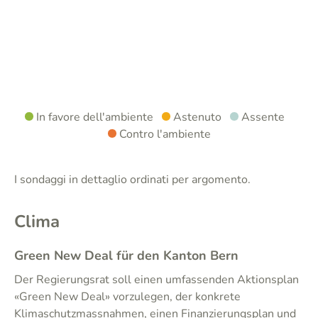
In favore dell'ambiente
Astenuto
Assente
Contro l'ambiente
I sondaggi in dettaglio ordinati per argomento.
Clima
Green New Deal für den Kanton Bern
Der Regierungsrat soll einen umfassenden Aktionsplan
«Green New Deal» vorzulegen, der konkrete
Klimaschutzmassnahmen, einen Finanzierungsplan und