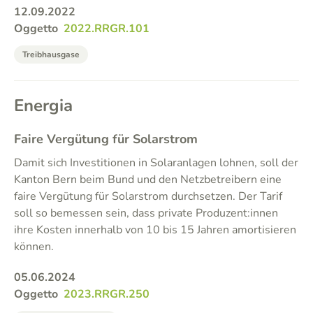
12.09.2022
Oggetto
2022.RRGR.101
Treibhausgase
Energia
Faire Vergütung für Solarstrom
Damit sich Investitionen in Solaranlagen lohnen, soll der
Kanton Bern beim Bund und den Netzbetreibern eine
faire Vergütung für Solarstrom durchsetzen. Der Tarif
soll so bemessen sein, dass private Produzent:innen
ihre Kosten innerhalb von 10 bis 15 Jahren amortisieren
können.
05.06.2024
Oggetto
2023.RRGR.250