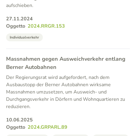
aufschieben.
27.11.2024
Oggetto
2024.RRGR.153
Individualverkehr
Massnahmen gegen Ausweichverkehr entlang
Berner Autobahnen
Der Regierungsrat wird aufgefordert, nach dem
Ausbaustopp der Berner Autobahnen wirksame
Massnahmen umzusetzen, um Ausweich- und
Durchgangsverkehr in Dörfern und Wohnquartieren zu
reduzieren.
10.06.2025
Oggetto
2024.GRPARL.89