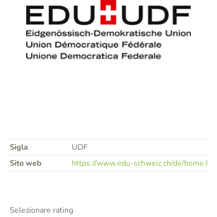
Sigla
UDF
Sito web
https://www.edu-schweiz.ch/de/home.ht
Selezionare rating