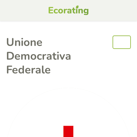
Unione
Democrativa
Federale