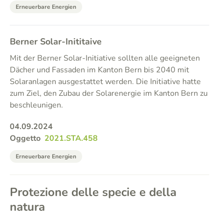
Erneuerbare Energien
Berner Solar-Inititaive
Mit der Berner Solar-Initiative sollten alle geeigneten
Dächer und Fassaden im Kanton Bern bis 2040 mit
Solaranlagen ausgestattet werden. Die Initiative hatte
zum Ziel, den Zubau der Solarenergie im Kanton Bern zu
beschleunigen.
04.09.2024
Oggetto
2021.STA.458
Erneuerbare Energien
Protezione delle specie e della
natura