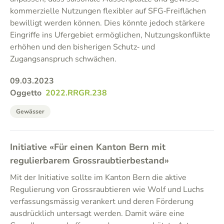
kommerzielle Nutzungen flexibler auf SFG‑Freiflächen
bewilligt werden können. Dies könnte jedoch stärkere
Eingriffe ins Ufergebiet ermöglichen, Nutzungskonflikte
erhöhen und den bisherigen Schutz‑ und
Zugangsanspruch schwächen.
09.03.2023
Oggetto
2022.RRGR.238
Gewässer
Initiative «Für einen Kanton Bern mit
regulierbarem Grossraubtierbestand»
Mit der Initiative sollte im Kanton Bern die aktive
Regulierung von Grossraubtieren wie Wolf und Luchs
verfassungsmässig verankert und deren Förderung
ausdrücklich untersagt werden. Damit wäre eine