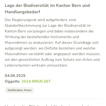
Lage der Biodiversität im Kanton Bern und
Handlungsbedarf
Der Regierungsrat wird aufgefordert, eine
Standortbestimmung zur Lage der Biodiversität im
Kanton Bern vorzulegen und dabei insbesondere die
Wirkung der bestehenden Instrumente und
Massnahmen zu analysieren. Auf dieser Grundlage soll
aufgezeigt werden, wo Defizite bestehen und welche
Massnahmen verstärkt oder angepasst werden müssen,
um den gesetzlichen Auftrag zum Schutz von Arten und
Lebensräumen wirksam umzusetzen.
04.06.2025
Oggetto
2024.RRGR.267
Gefährdete Arten