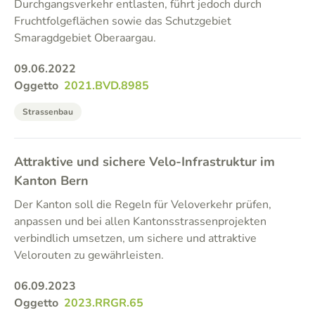
Durchgangsverkehr entlasten, führt jedoch durch
Fruchtfolgeflächen sowie das Schutzgebiet
Smaragdgebiet Oberaargau.
09.06.2022
Oggetto
2021.BVD.8985
Strassenbau
Attraktive und sichere Velo-Infrastruktur im
Kanton Bern
Der Kanton soll die Regeln für Veloverkehr prüfen,
anpassen und bei allen Kantonsstrassenprojekten
verbindlich umsetzen, um sichere und attraktive
Velorouten zu gewährleisten.
06.09.2023
Oggetto
2023.RRGR.65