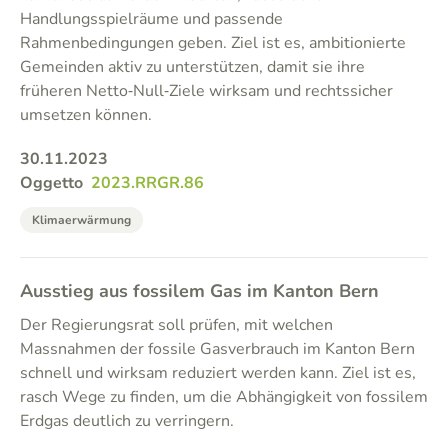
Handlungsspielräume und passende
Rahmenbedingungen geben. Ziel ist es, ambitionierte
Gemeinden aktiv zu unterstützen, damit sie ihre
früheren Netto‑Null‑Ziele wirksam und rechtssicher
umsetzen können.
30.11.2023
Oggetto
2023.RRGR.86
Klimaerwärmung
Ausstieg aus fossilem Gas im Kanton Bern
Der Regierungsrat soll prüfen, mit welchen
Massnahmen der fossile Gasverbrauch im Kanton Bern
schnell und wirksam reduziert werden kann. Ziel ist es,
rasch Wege zu finden, um die Abhängigkeit von fossilem
Erdgas deutlich zu verringern.