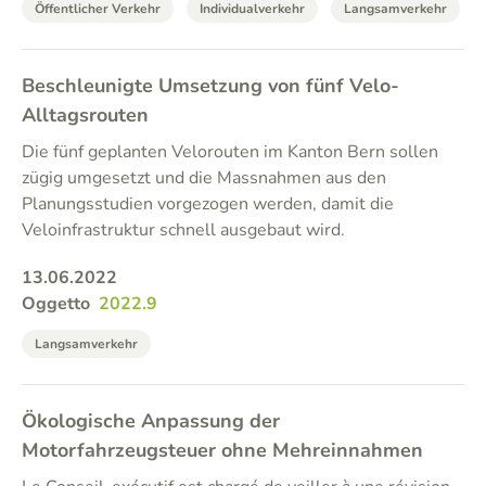
Öffentlicher Verkehr
Individualverkehr
Langsamverkehr
Beschleunigte Umsetzung von fünf Velo-
Alltagsrouten
Die fünf geplanten Velorouten im Kanton Bern sollen
zügig umgesetzt und die Massnahmen aus den
Planungsstudien vorgezogen werden, damit die
Veloinfrastruktur schnell ausgebaut wird.
13.06.2022
Oggetto
2022.9
Langsamverkehr
Ökologische Anpassung der
Motorfahrzeugsteuer ohne Mehreinnahmen