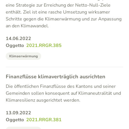
eine Strategie zur Erreichung der Netto-Null-Ziele
enthält. Ziel ist eine rasche Umsetzung wirksamer
Schritte gegen die Klimaerwärmung und zur Anpassung
an den Klimawandel.
14.06.2022
Oggetto
2021.RRGR.385
Klimaerwärmung
Finanzflüsse klimaverträglich ausrichten
Die öffentlichen Finanzflüsse des Kantons und seiner
Gemeinden sollen konsequent auf Klimaneutralität und
Klimaresilienz ausgerichtet werden.
13.09.2022
Oggetto
2021.RRGR.381