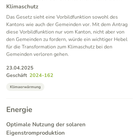
Klimaschutz
Das Gesetz sieht eine Vorbildfunktion sowohl des
Kantons wie auch der Gemeinden vor. Mit dem Antrag
diese Vorbildfunktion nur vom Kanton, nicht aber von
den Gemeinden zu fordern, würde ein wichtiger Hebel
für die Transformation zum Klimaschutz bei den
Gemeinden verloren gehen.
23.04.2025
Geschäft
2024-162
Klimaerwärmung
Energie
Optimale Nutzung der solaren
Eigenstromproduktion