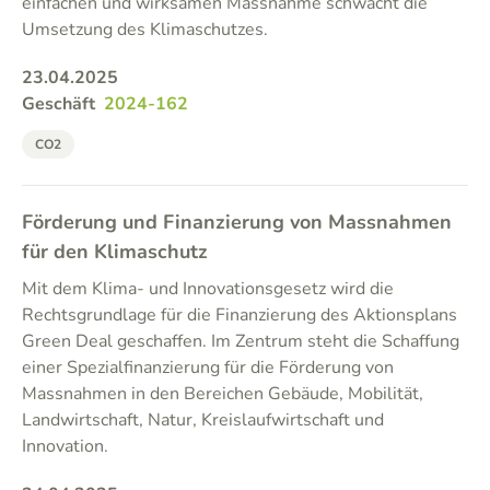
einfachen und wirksamen Massnahme schwächt die
Umsetzung des Klimaschutzes.
23.04.2025
Geschäft
2024-162
CO2
Förderung und Finanzierung von Massnahmen
für den Klimaschutz
Mit dem Klima- und Innovationsgesetz wird die
Rechtsgrundlage für die Finanzierung des Aktionsplans
Green Deal geschaffen. Im Zentrum steht die Schaffung
einer Spezialfinanzierung für die Förderung von
Massnahmen in den Bereichen Gebäude, Mobilität,
Landwirtschaft, Natur, Kreislaufwirtschaft und
Innovation.