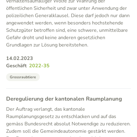
verhaltensauffälliger Wölfe zur Wahrung der
öffentlichen Sicherheit und zwar unter Anwendung der
polizeilichen Generalklausel. Diese darf jedoch nur dann
angewendet werden, wenn besonders hochstehende
Schutzgüter betroffen sind, eine schwere, unmittelbare
Gefahr droht und keine anderen gesetzlichen
Grundlagen zur Lösung bereitstehen.
14.02.2023
Geschäft
2022-35
Grossraubtiere
Deregulierung der kantonalen Raumplanung
Der Auftrag verlangt, das kantonale
Raumplanungsgesetz zu entschlacken und auf das
gemäss Bundesrecht absolut Notwendige zu reduzieren.
Zudem soll die Gemeindeautonomie gestärkt werden.