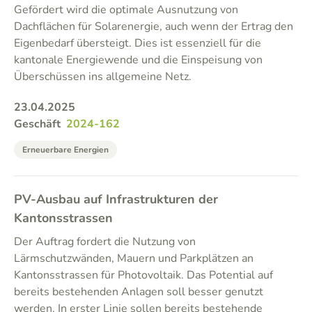
Gefördert wird die optimale Ausnutzung von
Dachflächen für Solarenergie, auch wenn der Ertrag den
Eigenbedarf übersteigt. Dies ist essenziell für die
kantonale Energiewende und die Einspeisung von
Überschüssen ins allgemeine Netz.
23.04.2025
Geschäft
2024-162
Erneuerbare Energien
PV-Ausbau auf Infrastrukturen der
Kantonsstrassen
Der Auftrag fordert die Nutzung von
Lärmschutzwänden, Mauern und Parkplätzen an
Kantonsstrassen für Photovoltaik. Das Potential auf
bereits bestehenden Anlagen soll besser genutzt
werden. In erster Linie sollen bereits bestehende