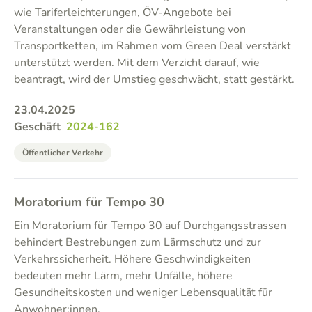
wie Tariferleichterungen, ÖV-Angebote bei
Veranstaltungen oder die Gewährleistung von
Transportketten, im Rahmen vom Green Deal verstärkt
unterstützt werden. Mit dem Verzicht darauf, wie
beantragt, wird der Umstieg geschwächt, statt gestärkt.
23.04.2025
Geschäft
2024-162
Öffentlicher Verkehr
Moratorium für Tempo 30
Ein Moratorium für Tempo 30 auf Durchgangsstrassen
behindert Bestrebungen zum Lärmschutz und zur
Verkehrssicherheit. Höhere Geschwindigkeiten
bedeuten mehr Lärm, mehr Unfälle, höhere
Gesundheitskosten und weniger Lebensqualität für
Anwohner:innen.