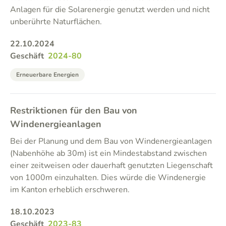
Anlagen für die Solarenergie genutzt werden und nicht
unberührte Naturflächen.
22.10.2024
Geschäft
2024-80
Erneuerbare Energien
Restriktionen für den Bau von
Windenergieanlagen
Bei der Planung und dem Bau von Windenergieanlagen
(Nabenhöhe ab 30m) ist ein Mindestabstand zwischen
einer zeitweisen oder dauerhaft genutzten Liegenschaft
von 1000m einzuhalten. Dies würde die Windenergie
im Kanton erheblich erschweren.
18.10.2023
Geschäft
2023-83