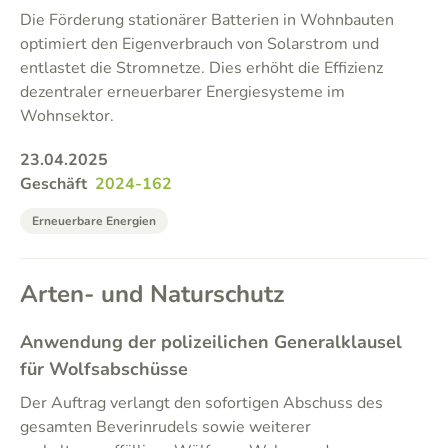
Die Förderung stationärer Batterien in Wohnbauten
optimiert den Eigenverbrauch von Solarstrom und
entlastet die Stromnetze. Dies erhöht die Effizienz
dezentraler erneuerbarer Energiesysteme im
Wohnsektor.
23.04.2025
Geschäft
2024-162
Erneuerbare Energien
Arten- und Naturschutz
Anwendung der polizeilichen Generalklausel
für Wolfsabschüsse
Der Auftrag verlangt den sofortigen Abschuss des
gesamten Beverinrudels sowie weiterer