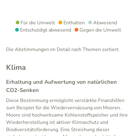
Für die Umwelt
Enthalten
Abwesend
Entschuldigt abwesend
Gegen die Umwelt
Die Abstimmungen im Detail nach Themen sortiert.
Klima
Erhaltung und Aufwertung von natürlichen
CO2-Senken
Diese Bestimmung ermöglicht verstärkte Finanzhilfen
zum Beispiel für die Wiedervernässung von Mooren.
Moore sind hochwirksame Kohlenstoffspeicher und ihre
Wiederherstellung ist aktiver Klimaschutz und
Biodiversitätsförderung. Eine Streichung dieser