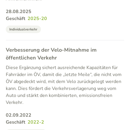
28.08.2025
Geschäft
2025-20
Individualverkehr
Verbesserung der Velo-Mitnahme im
öffentlichen Verkehr
Diese Ergänzung sichert ausreichende Kapazitäten für
Fahrräder im ÖV, damit die „letzte Meile“, die nicht vom
ÖV abgedeckt wird, mit dem Velo zurückgelegt werden
kann. Dies fördert die Verkehrsverlagerung weg vom
Auto und stärkt den kombinierten, emissionsfreien
Verkehr.
02.09.2022
Geschäft
2022-2