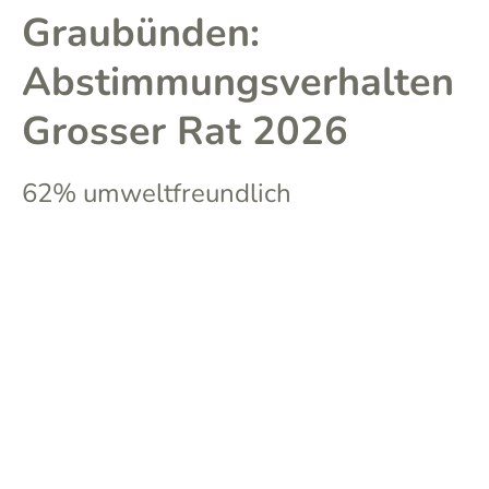
Graubünden:
Abstimmungsverhalten
Grosser Rat 2026
62% umweltfreundlich