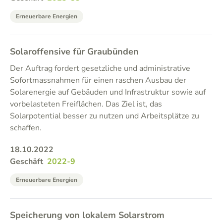
Erneuerbare Energien
Solaroffensive für Graubünden
Der Auftrag fordert gesetzliche und administrative
Sofortmassnahmen für einen raschen Ausbau der
Solarenergie auf Gebäuden und Infrastruktur sowie auf
vorbelasteten Freiflächen. Das Ziel ist, das
Solarpotential besser zu nutzen und Arbeitsplätze zu
schaffen.
18.10.2022
Geschäft
2022-9
Erneuerbare Energien
Speicherung von lokalem Solarstrom