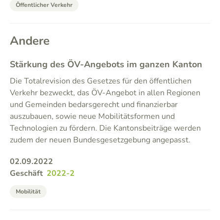
Öffentlicher Verkehr
Andere
Stärkung des ÖV-Angebots im ganzen Kanton
Die Totalrevision des Gesetzes für den öffentlichen
Verkehr bezweckt, das ÖV-Angebot in allen Regionen
und Gemeinden bedarsgerecht und finanzierbar
auszubauen, sowie neue Mobilitätsformen und
Technologien zu fördern. Die Kantonsbeiträge werden
zudem der neuen Bundesgesetzgebung angepasst.
02.09.2022
Geschäft
2022-2
Mobilität