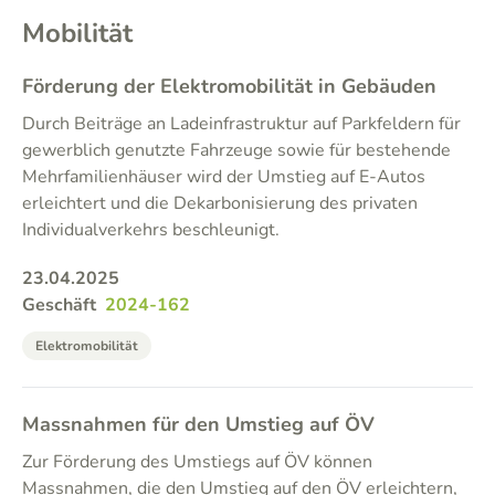
Mobilität
Förderung der Elektromobilität in Gebäuden
Durch Beiträge an Ladeinfrastruktur auf Parkfeldern für
gewerblich genutzte Fahrzeuge sowie für bestehende
Mehrfamilienhäuser wird der Umstieg auf E-Autos
erleichtert und die Dekarbonisierung des privaten
Individualverkehrs beschleunigt.
23.04.2025
Geschäft
2024-162
Elektromobilität
Massnahmen für den Umstieg auf ÖV
Zur Förderung des Umstiegs auf ÖV können
Massnahmen, die den Umstieg auf den ÖV erleichtern,