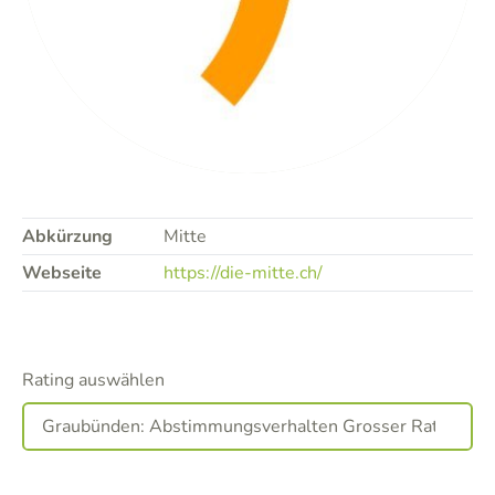
Abkürzung
Mitte
Webseite
https://die-mitte.ch/
Rating auswählen