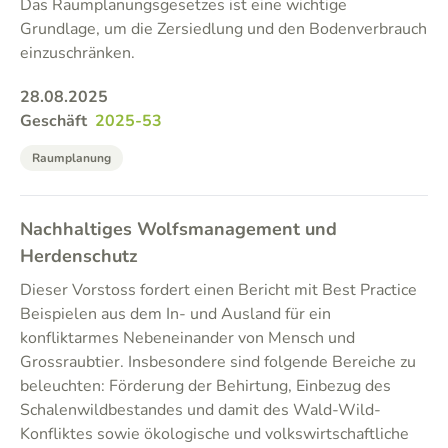
Das Raumplanungsgesetzes ist eine wichtige
Grundlage, um die Zersiedlung und den Bodenverbrauch
einzuschränken.
28.08.2025
Geschäft
2025-53
Raumplanung
Nachhaltiges Wolfsmanagement und
Herdenschutz
Dieser Vorstoss fordert einen Bericht mit Best Practice
Beispielen aus dem In- und Ausland für ein
konfliktarmes Nebeneinander von Mensch und
Grossraubtier. Insbesondere sind folgende Bereiche zu
beleuchten: Förderung der Behirtung, Einbezug des
Schalenwildbestandes und damit des Wald-Wild-
Konfliktes sowie ökologische und volkswirtschaftliche