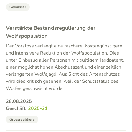
Gewässer
Verstärkte Bestandsregulierung der
Wolfspopulation
Der Vorstoss verlangt eine raschere, kostengünstigere
und intensivere Reduktion der Wolfspopulation. Dies
unter Einbezug aller Personen mit gültigem Jagdpatent,
einer möglichst hohen Abschusszahl und einer zeitlich
verlängerten Wolfsjagd. Aus Sicht des Artenschutzes
wird dies kritisch gesehen, weil der Schutzstatus des
Wolfes geschwächt würde.
28.08.2025
Geschäft
2025-21
Grossraubtiere