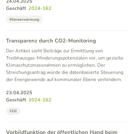
24.04.2025
Geschäft
2024-162
Klimaerwärmung
Transparenz durch CO2-Monitoring
Der Artikel sieht Beiträge zur Ermittlung von
Treibhausgas-Minderungspotenzialen vor, um gezielte
Klimaschutzmassnahmen zu ermöglichen. Der
Streichungsantrag würde die datenbasierte Steuerung
der Energiewende auf kommunaler Ebene verhindern.
23.04.2025
Geschäft
2024-162
CO2
Vorbildfunktion der öffentlichen Hand beim