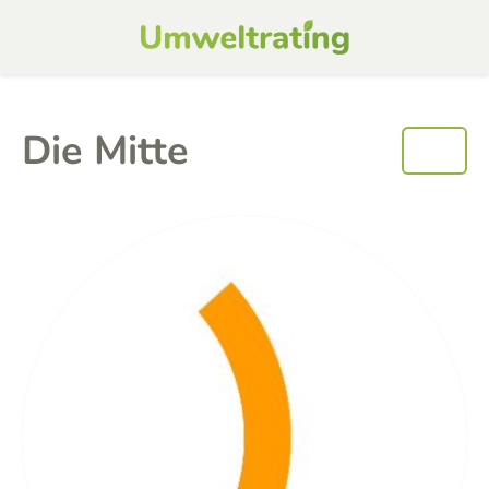
Die Mitte