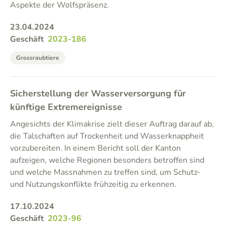
Aspekte der Wolfspräsenz.
23.04.2024
Geschäft
2023-186
Grossraubtiere
Sicherstellung der Wasserversorgung für
künftige Extremereignisse
Angesichts der Klimakrise zielt dieser Auftrag darauf ab,
die Talschaften auf Trockenheit und Wasserknappheit
vorzubereiten. In einem Bericht soll der Kanton
aufzeigen, welche Regionen besonders betroffen sind
und welche Massnahmen zu treffen sind, um Schutz-
und Nutzungskonflikte frühzeitig zu erkennen.
17.10.2024
Geschäft
2023-96