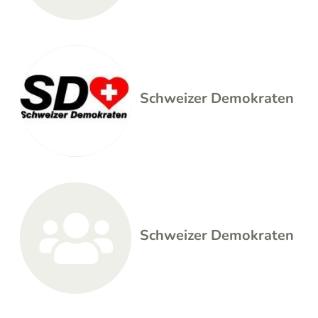
Schweizer Demokraten
Schweizer Demokraten