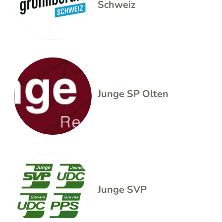
Schweiz
Junge SP Olten
Junge SVP