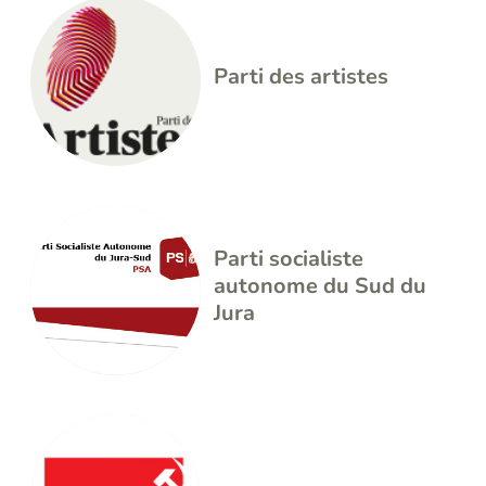
Parti des artistes
Parti socialiste
autonome du Sud du
Jura