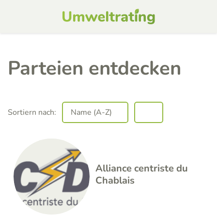
Parteien entdecken
Sortiern nach:
Alliance centriste du
Chablais