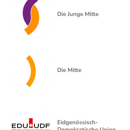
Die Junge Mitte
Die Mitte
Eidgenössisch-
Demokratische Union