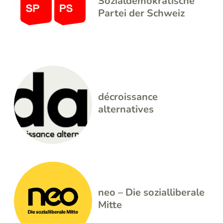
Sozialdemokratische
Partei der Schweiz
décroissance
alternatives
neo – Die sozialliberale
Mitte