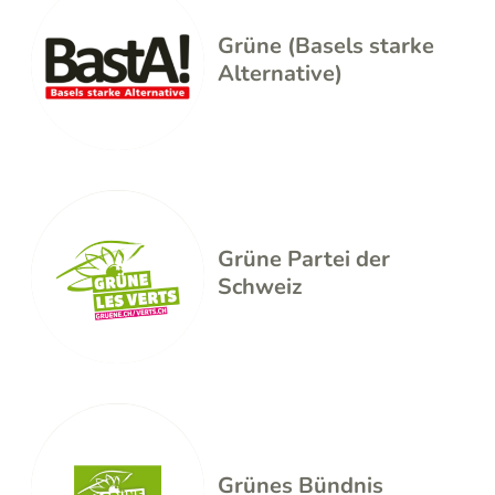
Grüne (Basels starke
Alternative)
Grüne Partei der
Schweiz
Grünes Bündnis