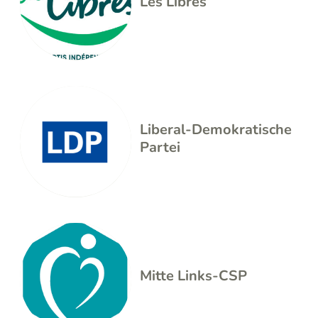
Les Libres
Liberal-Demokratische
Partei
Mitte Links-CSP