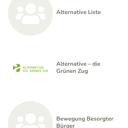
Alternative Liste
Alternative – die
Grünen Zug
Bewegung Besorgter
Bürger