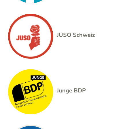
JUSO Schweiz
Junge BDP