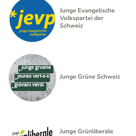
Junge Evangelische
Volkspartei der
Schweiz
Junge Grüne Schweiz
Junge Grünliberale