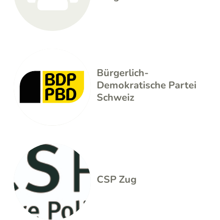
Bürgerlich-
Demokratische Partei
Schweiz
CSP Zug