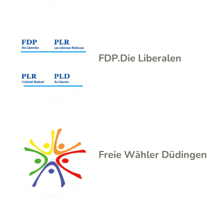
FDP.Die Liberalen
Freie Wähler Düdingen