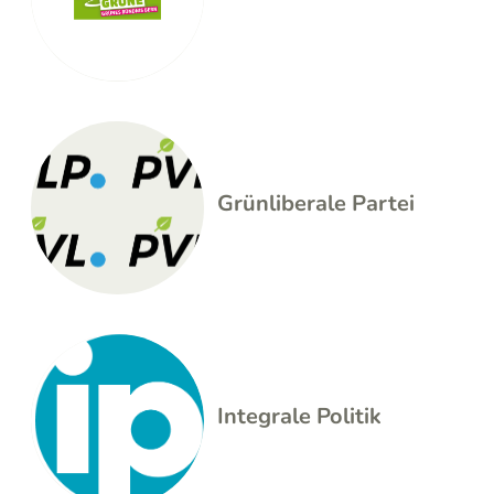
Grünliberale Partei
Integrale Politik