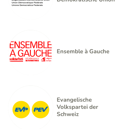
Ensemble à Gauche
Evangelische
Volkspartei der
Schweiz