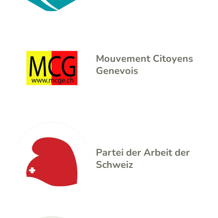
Mouvement Citoyens
Genevois
Partei der Arbeit der
Schweiz