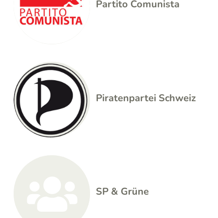
Partito Comunista
Piratenpartei Schweiz
SP & Grüne