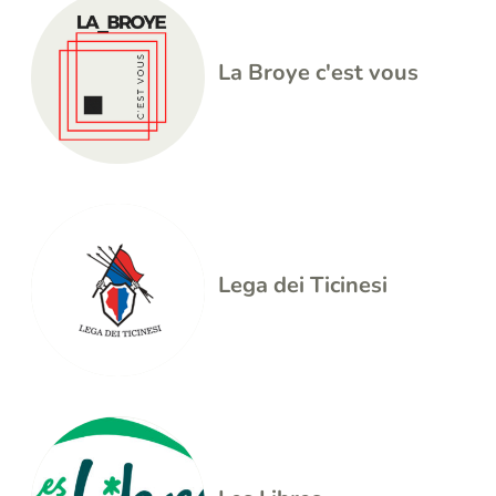
La Broye c'est vous
Lega dei Ticinesi