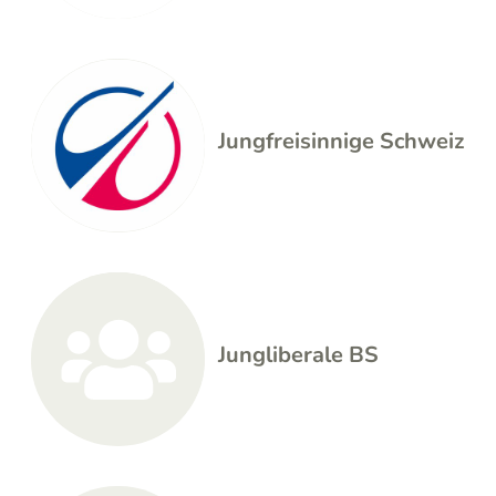
Jungfreisinnige Schweiz
Jungliberale BS