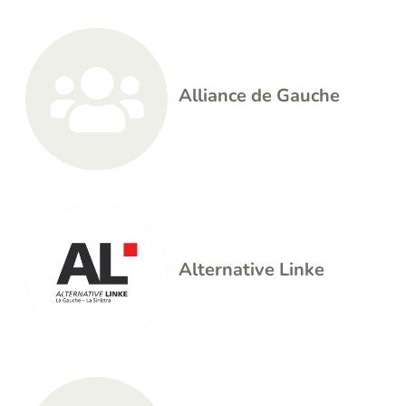
Alliance de Gauche
Alternative Linke