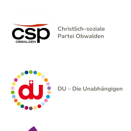
Christlich-soziale
Partei Obwalden
DU – Die Unabhängigen